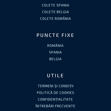
COLETE SPANIA
COLETE BELGIA
COLETE ROMÂNIA
PUNCTE FIXE
ROMÂNIA
SPANIA
BELGIA
UTILE
TERMENI ȘI CONDIȚII
POLITICĂ DE COOKIES
CONFIDENȚIALITATE
ÎNTREBĂRI FRECVENTE