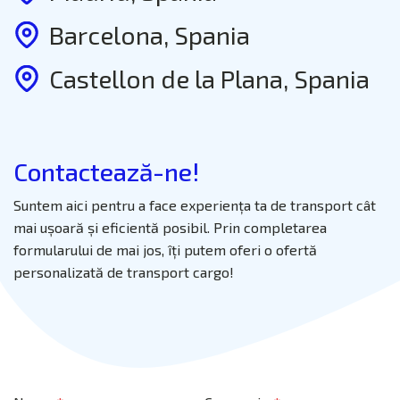
Barcelona, Spania
Castellon de la Plana, Spania
Contactează-ne!
Suntem aici pentru a face experiența ta de transport cât
mai ușoară și eficientă posibil. Prin completarea
formularului de mai jos, îți putem oferi o ofertă
personalizată de transport cargo!