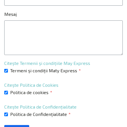
Mesaj
Citește Termenii și condițiile May Express
Termeni și condiții Maty Express
*
Citește Politica de Cookies
Politica de cookies
*
Citește Politica de Confidențialitate
Politica de Confidențialitate
*