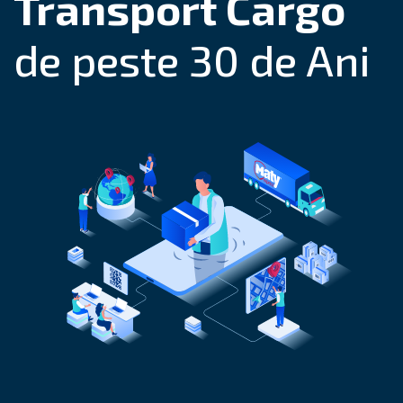
Transport Cargo
de peste 30 de Ani