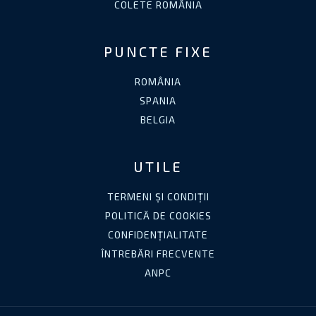
COLETE ROMÂNIA
PUNCTE FIXE
ROMÂNIA
SPANIA
BELGIA
UTILE
TERMENI ȘI CONDIȚII
POLITICĂ DE COOKIES
CONFIDENȚIALITATE
ÎNTREBĂRI FRECVENTE
ANPC