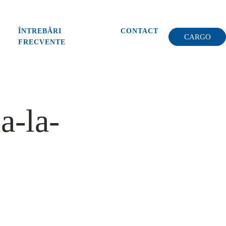
ÎNTREBĂRI
CONTACT
CARGO
FRECVENTE
a-la-